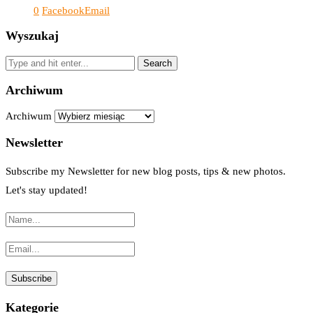
0
Facebook
Email
Wyszukaj
Archiwum
Archiwum
Newsletter
Subscribe my Newsletter for new blog posts, tips & new photos.
Let's stay updated!
Kategorie