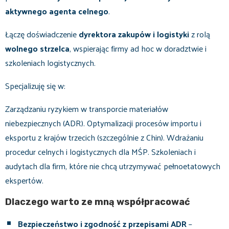
aktywnego agenta celnego
.
Łączę doświadczenie
dyrektora zakupów i logistyki
z rolą
wolnego strzelca
, wspierając firmy ad hoc w doradztwie i
szkoleniach logistycznych.
Specjalizuję się w:
Zarządzaniu ryzykiem w transporcie materiałów
niebezpiecznych (ADR). Optymalizacji procesów importu i
eksportu z krajów trzecich (szczególnie z Chin). Wdrażaniu
procedur celnych i logistycznych dla MŚP. Szkoleniach i
audytach dla firm, które nie chcą utrzymywać pełnoetatowych
ekspertów.
Dlaczego warto ze mną współpracować
Bezpieczeństwo i zgodność z przepisami ADR
–