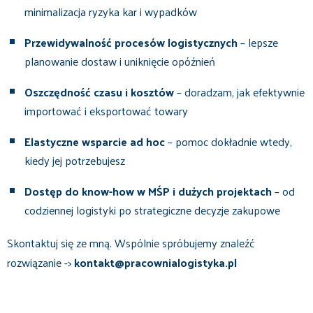
minimalizacja ryzyka kar i wypadków
Przewidywalność procesów logistycznych
– lepsze
planowanie dostaw i uniknięcie opóźnień
Oszczędność czasu i kosztów
– doradzam, jak efektywnie
importować i eksportować towary
Elastyczne wsparcie ad hoc
– pomoc dokładnie wtedy,
kiedy jej potrzebujesz
Dostęp do know-how w MŚP i dużych projektach
– od
codziennej logistyki po strategiczne decyzje zakupowe
Skontaktuj się ze mną. Wspólnie spróbujemy znaleźć
rozwiązanie ->
kontakt@pracownialogistyka.pl