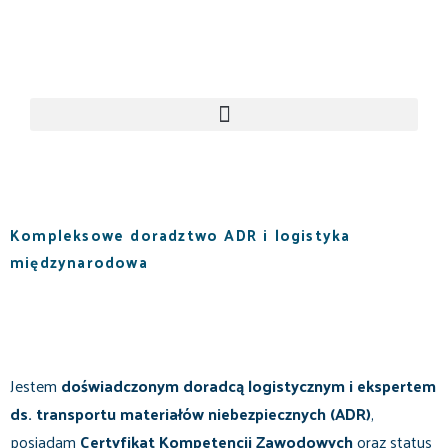
Kompleksowe doradztwo ADR i logistyka
międzynarodowa
Jestem
doświadczonym doradcą logistycznym i ekspertem
ds. transportu materiałów niebezpiecznych (ADR)
,
posiadam
Certyfikat Kompetencji Zawodowych
oraz status