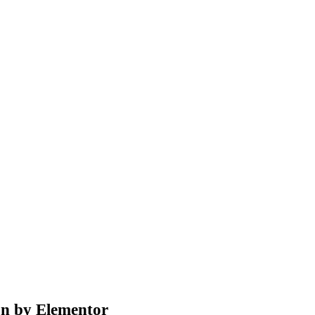
gn by Elementor