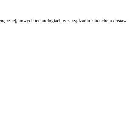
wnętrznej, nowych technologiach w zarządzaniu łańcuchem dostaw