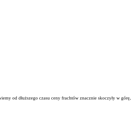
 wiemy od dłuższego czasu ceny frachtów znacznie skoczyły w górę,