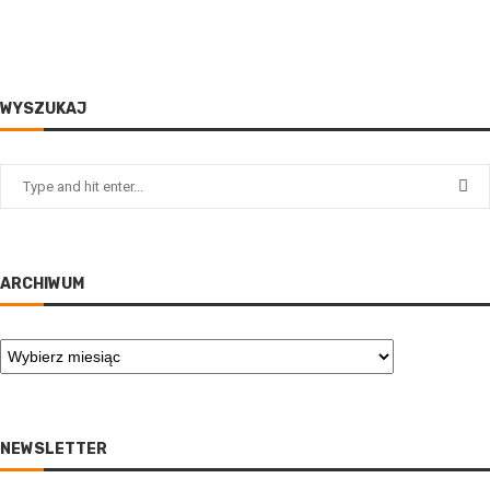
WYSZUKAJ
ARCHIWUM
NEWSLETTER