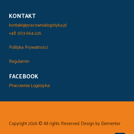
KONTAKT
kontakt@pracownialogistyka.pl
+48 503-664-226
Polityka Prywatności
Regulamin
FACEBOOK
Pracownia Logistyka
Copyright 2026 © All rights Reserved. Design by Elementor