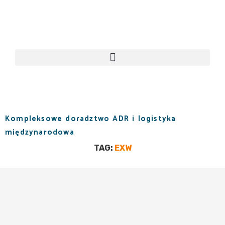
Kompleksowe doradztwo ADR i logistyka
międzynarodowa
TAG:
EXW