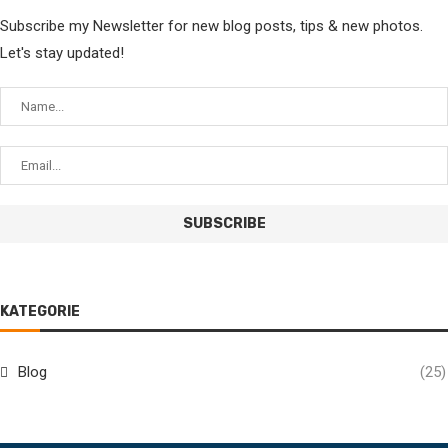
Subscribe my Newsletter for new blog posts, tips & new photos.
Let's stay updated!
KATEGORIE
Blog
(25)