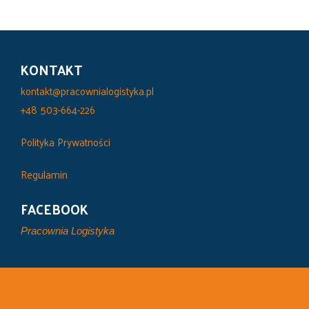
KONTAKT
kontakt@pracownialogistyka.pl
+48 503-664-226
Polityka Prywatności
Regulamin
FACEBOOK
Pracownia Logistyka