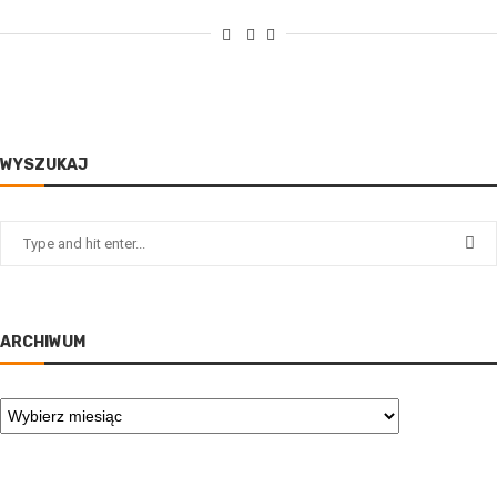
WYSZUKAJ
ARCHIWUM