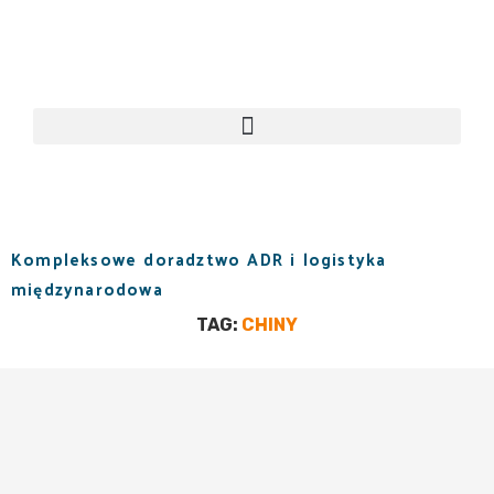
Kompleksowe doradztwo ADR i logistyka
międzynarodowa
TAG:
CHINY