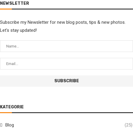
NEWSLETTER
Subscribe my Newsletter for new blog posts, tips & new photos.
Let's stay updated!
KATEGORIE
Blog
(25)