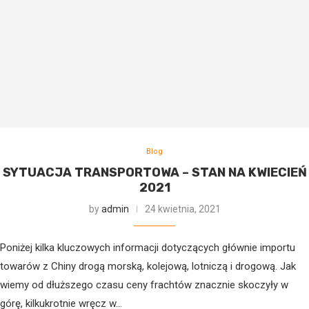
Blog
SYTUACJA TRANSPORTOWA – STAN NA KWIECIEŃ
2021
by
admin
24 kwietnia, 2021
Poniżej kilka kluczowych informacji dotyczących głównie importu
towarów z Chiny drogą morską, kolejową, lotniczą i drogową. Jak
wiemy od dłuższego czasu ceny frachtów znacznie skoczyły w
górę, kilkukrotnie wręcz w…