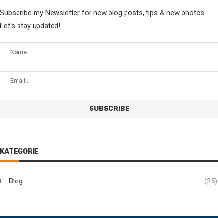
Subscribe my Newsletter for new blog posts, tips & new photos.
Let's stay updated!
KATEGORIE
Blog
(25)