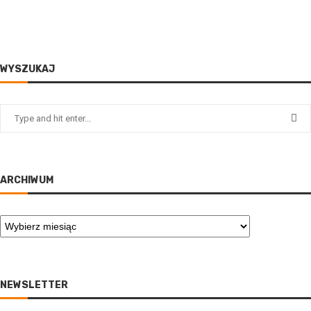
WYSZUKAJ
ARCHIWUM
NEWSLETTER