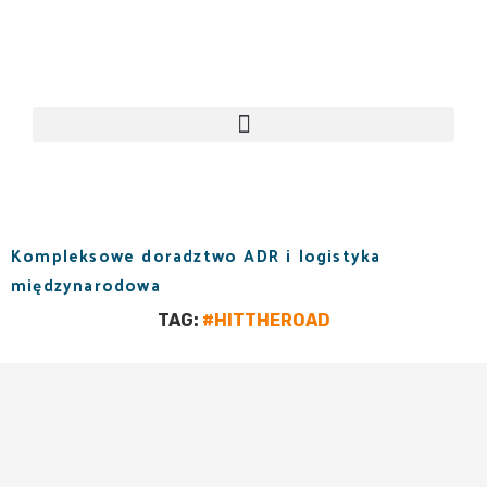
Kompleksowe doradztwo ADR i logistyka
międzynarodowa
TAG:
#HITTHEROAD