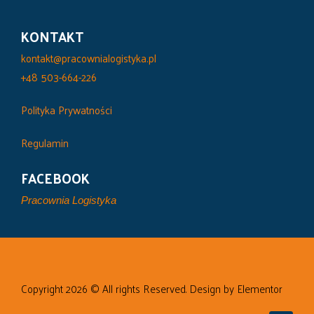
KONTAKT
kontakt@pracownialogistyka.pl
+48 503-664-226
Polityka Prywatności
Regulamin
FACEBOOK
Pracownia Logistyka
Copyright 2026 © All rights Reserved. Design by Elementor