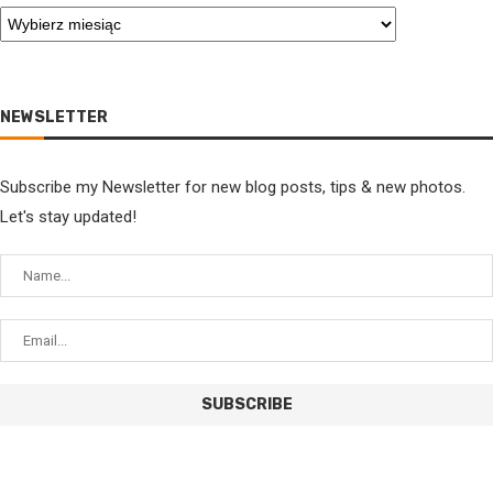
NEWSLETTER
Subscribe my Newsletter for new blog posts, tips & new photos.
Let's stay updated!