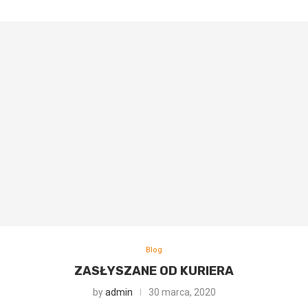
Blog
ZASŁYSZANE OD KURIERA
by
admin
30 marca, 2020