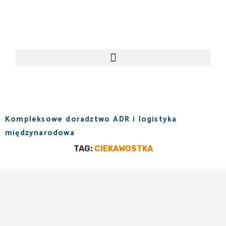
Kompleksowe doradztwo ADR i logistyka
międzynarodowa
TAG:
CIEKAWOSTKA